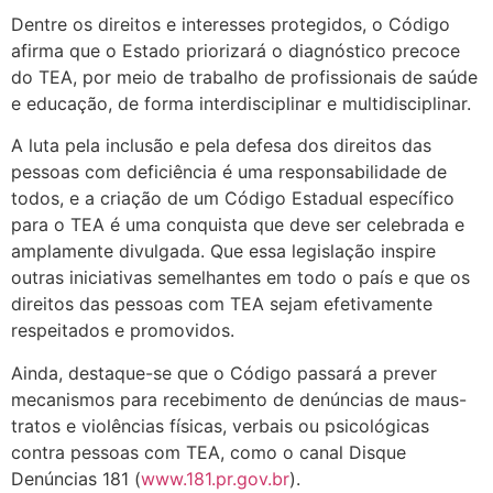
Dentre os direitos e interesses protegidos, o Código
afirma que o Estado priorizará o diagnóstico precoce
do TEA, por meio de trabalho de profissionais de saúde
e educação, de forma interdisciplinar e multidisciplinar.
A luta pela inclusão e pela defesa dos direitos das
pessoas com deficiência é uma responsabilidade de
todos, e a criação de um Código Estadual específico
para o TEA é uma conquista que deve ser celebrada e
amplamente divulgada. Que essa legislação inspire
outras iniciativas semelhantes em todo o país e que os
direitos das pessoas com TEA sejam efetivamente
respeitados e promovidos.
Ainda, destaque-se que o Código passará a prever
mecanismos para recebimento de denúncias de maus-
tratos e violências físicas, verbais ou psicológicas
contra pessoas com TEA, como o canal Disque
Denúncias 181 (
www.181.pr.gov.br
).