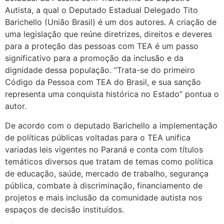
Autista, a qual o Deputado Estadual Delegado Tito
Barichello (União Brasil) é um dos autores. A criação de
uma legislação que reúne diretrizes, direitos e deveres
para a proteção das pessoas com TEA é um passo
significativo para a promoção da inclusão e da
dignidade dessa população. “Trata-se do primeiro
Código da Pessoa com TEA do Brasil, e sua sanção
representa uma conquista histórica no Estado” pontua o
autor.
De acordo com o deputado Barichello a implementação
de políticas públicas voltadas para o TEA unifica
variadas leis vigentes no Paraná e conta com títulos
temáticos diversos que tratam de temas como política
de educação, saúde, mercado de trabalho, segurança
pública, combate à discriminação, financiamento de
projetos e mais inclusão da comunidade autista nos
espaços de decisão instituídos.