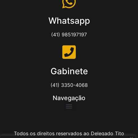
Whatsapp
(41) 985197197
Gabinete
(41) 3350-4068
Navegação
Todos os direitos reservados ao Delegado Tito