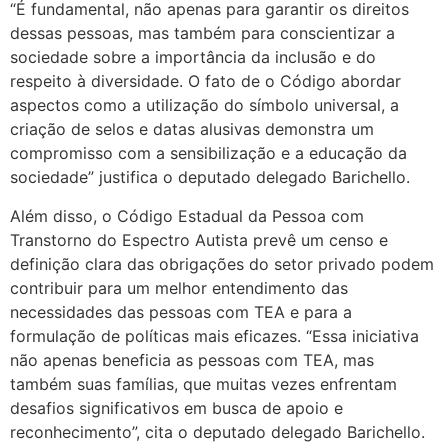
“É fundamental, não apenas para garantir os direitos
dessas pessoas, mas também para conscientizar a
sociedade sobre a importância da inclusão e do
respeito à diversidade. O fato de o Código abordar
aspectos como a utilização do símbolo universal, a
criação de selos e datas alusivas demonstra um
compromisso com a sensibilização e a educação da
sociedade” justifica o deputado delegado Barichello.
Além disso, o Código Estadual da Pessoa com
Transtorno do Espectro Autista prevê um censo e
definição clara das obrigações do setor privado podem
contribuir para um melhor entendimento das
necessidades das pessoas com TEA e para a
formulação de políticas mais eficazes. “Essa iniciativa
não apenas beneficia as pessoas com TEA, mas
também suas famílias, que muitas vezes enfrentam
desafios significativos em busca de apoio e
reconhecimento”, cita o deputado delegado Barichello.