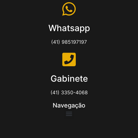
Whatsapp
(41) 985197197
Gabinete
(41) 3350-4068
Navegação