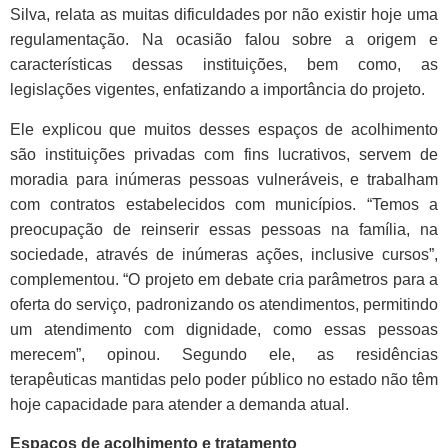
Silva, relata as muitas dificuldades por não existir hoje uma
regulamentação. Na ocasião falou sobre a origem e
características dessas instituições, bem como, as
legislações vigentes, enfatizando a importância do projeto.
Ele explicou que muitos desses espaços de acolhimento
são instituições privadas com fins lucrativos, servem de
moradia para inúmeras pessoas vulneráveis, e trabalham
com contratos estabelecidos com municípios. “Temos a
preocupação de reinserir essas pessoas na família, na
sociedade, através de inúmeras ações, inclusive cursos”,
complementou. “O projeto em debate cria parâmetros para a
oferta do serviço, padronizando os atendimentos, permitindo
um atendimento com dignidade, como essas pessoas
merecem”, opinou. Segundo ele, as residências
terapêuticas mantidas pelo poder público no estado não têm
hoje capacidade para atender a demanda atual.
Espaços de acolhimento e tratamento