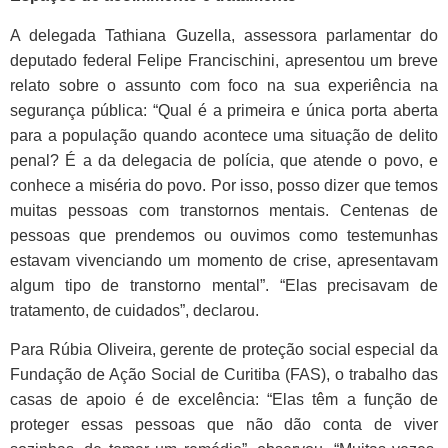
A delegada Tathiana Guzella, assessora parlamentar do
deputado federal Felipe Francischini, apresentou um breve
relato sobre o assunto com foco na sua experiência na
segurança pública: “Qual é a primeira e única porta aberta
para a população quando acontece uma situação de delito
penal? É a da delegacia de polícia, que atende o povo, e
conhece a miséria do povo. Por isso, posso dizer que temos
muitas pessoas com transtornos mentais. Centenas de
pessoas que prendemos ou ouvimos como testemunhas
estavam vivenciando um momento de crise, apresentavam
algum tipo de transtorno mental”. “Elas precisavam de
tratamento, de cuidados”, declarou.
Para Rúbia Oliveira, gerente de proteção social especial da
Fundação de Ação Social de Curitiba (FAS), o trabalho das
casas de apoio é de excelência: “Elas têm a função de
proteger essas pessoas que não dão conta de viver