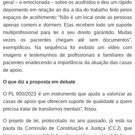
geral – e emocionada – sobre os acolhidos e deu um rápido
depoimento em relação ao dia a dia do trabalho feito pelos
espaços de acolhimento: “Não é um local onde as pessoas
apenas comem e dormem. Elas recebem todo um suporte
multiprofissional para ter o seu direito garantido. Muitas
vezes os pacientes chegam até sem documentos”,
exemplificou. Na sequência foi exibido um vídeo com
imagens e testemunhos de profissionais e familiares de
pacientes enaltecendo a importância da atuação das casas
de apoio.
O que diz a proposta em debate
O PL 900/2023 é um instrumento que ajuda a valorizar as
casas de apoio que oferecem suporte de qualidade a quem
precisa tratar de transtornos mentais”, frisou.
O projeto de lei, protocolado no ano passado, já está na
pauta da Comissão de Constituição e Justiça (CCJ), que