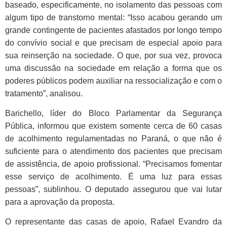
baseado, especificamente, no isolamento das pessoas com
algum tipo de transtorno mental: “Isso acabou gerando um
grande contingente de pacientes afastados por longo tempo
do convívio social e que precisam de especial apoio para
sua reinserção na sociedade. O que, por sua vez, provoca
uma discussão na sociedade em relação a forma que os
poderes públicos podem auxiliar na ressocialização e com o
tratamento”, analisou.
Barichello, líder do Bloco Parlamentar da Segurança
Pública, informou que existem somente cerca de 60 casas
de acolhimento regulamentadas no Paraná, o que não é
suficiente para o atendimento dos pacientes que precisam
de assistência, de apoio profissional. “Precisamos fomentar
esse serviço de acolhimento. É uma luz para essas
pessoas”, sublinhou. O deputado assegurou que vai lutar
para a aprovação da proposta.
O representante das casas de apoio, Rafael Evandro da