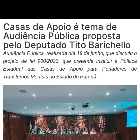
Casas de Apoio é tema de
Audiência Pública proposta
pelo Deputado Tito Barichello
Audiência Pública realizada dia 19 de junho,
que discutiu o
projeto de lei 900/2023, que pretende instituir a Política
Estadual das Casas de Apoio para Portadores de
Transtornos Mentais no Estado do Paraná.