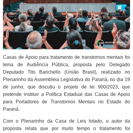
Casas de Apoio para tratamento de transtornos mentais foi
tema de Audiência Pública, proposta pelo Delegado
Deputado Tito Barichello (União Brasil), realizado no
Plenarinho da Assembleia Legislativa do Paraná, no dia 19
de junho, que discutiu o projeto de lei 900/2023, que
pretende instituir a Política Estadual das Casas de Apoio
para Portadores de Transtornos Mentais no Estado do
Paraná.
Com o Plenarinho da Casa de Leis lotado, o autor da
proposta relata que por muito tempo o tratamento foi