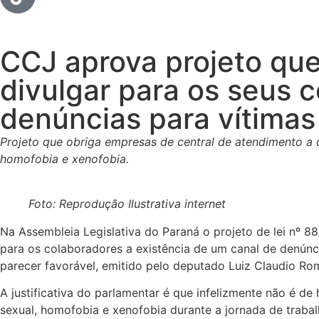
CCJ aprova projeto que
divulgar para os seus 
denúncias para vítimas
Projeto que obriga empresas de central de atendimento a d
homofobia e xenofobia.
Foto: Reprodução Ilustrativa internet
Na Assembleia Legislativa do Paraná o projeto de lei nº 8
para os colaboradores a existência de um canal de denúnc
parecer favorável, emitido pelo deputado Luiz Claudio Ro
A justificativa do parlamentar é que infelizmente não é d
sexual, homofobia e xenofobia durante a jornada de trabal