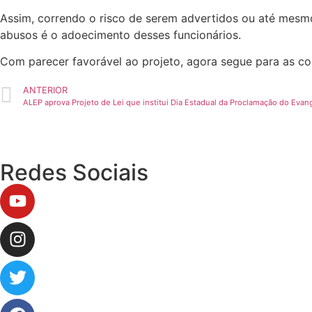
Assim, correndo o risco de serem advertidos ou até mesmo
abusos é o adoecimento desses funcionários.
Com parecer favorável ao projeto, agora segue para as com
ANTERIOR
ALEP aprova Projeto de Lei que institui Dia Estadual da Proclamação do Evan
Redes Sociais