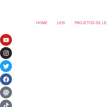
HOME
LEIS
PROJETOS DE LE