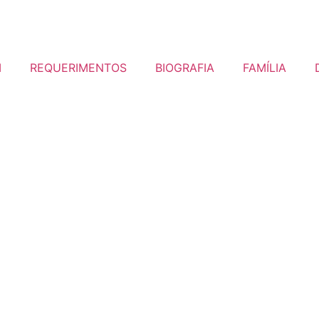
I
REQUERIMENTOS
BIOGRAFIA
FAMÍLIA