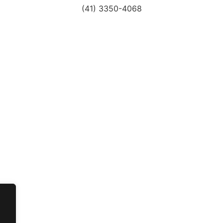
(41) 3350-4068