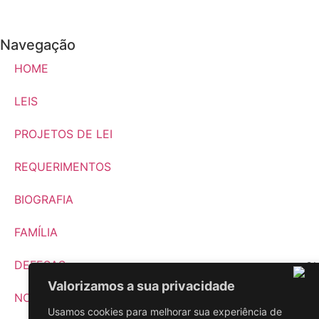
Navegação
HOME
LEIS
PROJETOS DE LEI
REQUERIMENTOS
BIOGRAFIA
FAMÍLIA
DEFESAS
Valorizamos a sua privacidade
NOTÍCIAS
Usamos cookies para melhorar sua experiência de