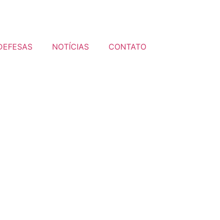
DEFESAS
NOTÍCIAS
CONTATO