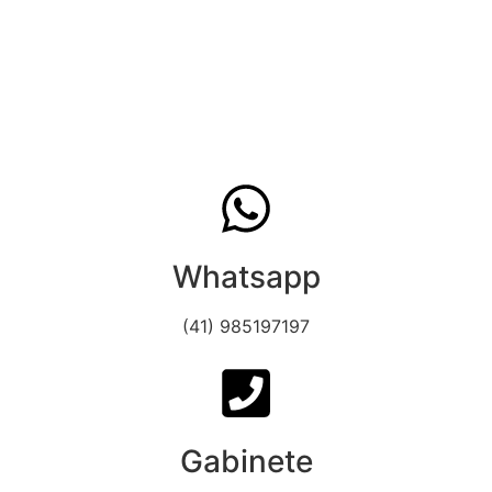
Whatsapp
(41) 985197197
Gabinete