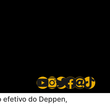
 efetivo do Deppen,