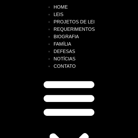
HOME
LEIS
PROJETOS DE LEI
REQUERIMENTOS
BIOGRAFIA
FAMÍLIA
DEFESAS
NOTÍCIAS
CONTATO