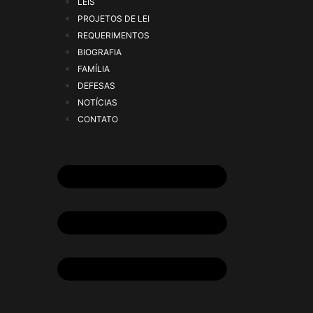
LEIS
PROJETOS DE LEI
REQUERIMENTOS
BIOGRAFIA
FAMÍLIA
DEFESAS
NOTÍCIAS
CONTATO