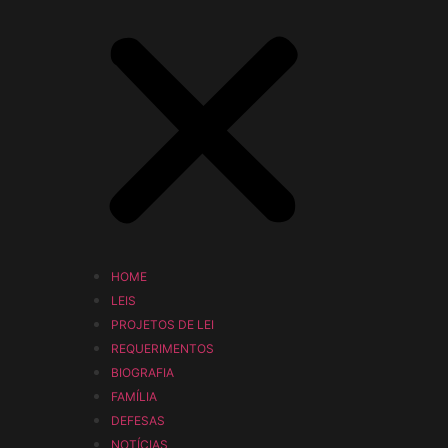
HOME
LEIS
PROJETOS DE LEI
REQUERIMENTOS
BIOGRAFIA
FAMÍLIA
DEFESAS
NOTÍCIAS