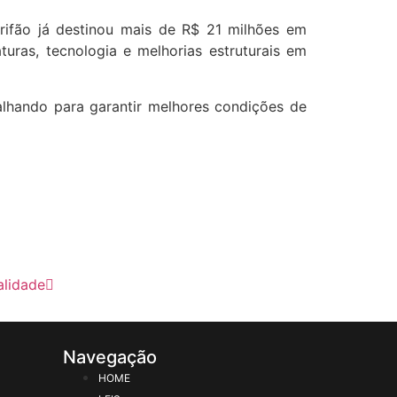
ifão já destinou mais de R$ 21 milhões em
turas, tecnologia e melhorias estruturais em
lhando para garantir melhores condições de
alidade
Navegação
HOME