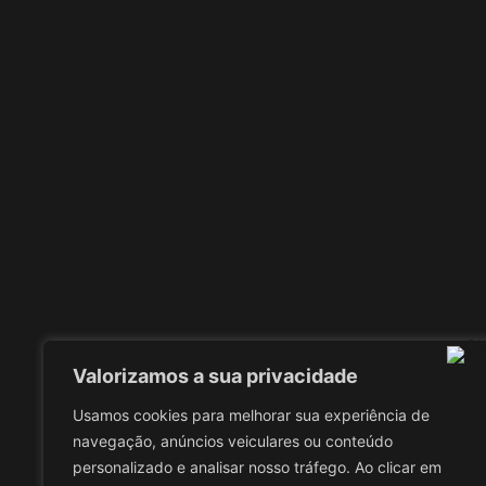
Valorizamos a sua privacidade
Usamos cookies para melhorar sua experiência de
navegação, anúncios veiculares ou conteúdo
personalizado e analisar nosso tráfego. Ao clicar em