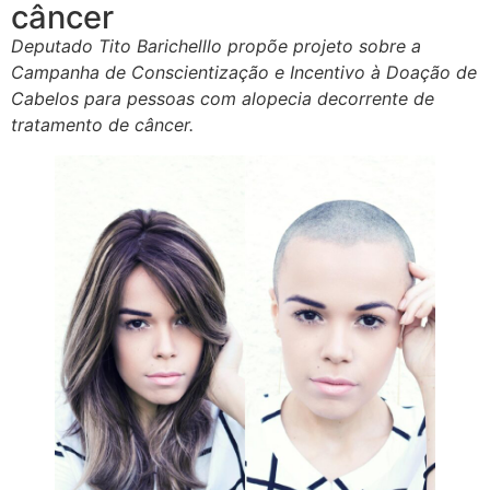
câncer
Deputado Tito Barichelllo propõe projeto sobre a
Campanha de Conscientização e Incentivo à Doação de
Cabelos para pessoas com alopecia decorrente de
tratamento de câncer.