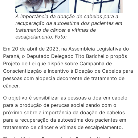
A importância da doação de cabelos para a
recuperação da autoestima dos pacientes em
tratamento de câncer e vítimas de
escalpelamento.
Foto:
Em 20 de abril de 2023, na Assembleia Legislativa do
Paraná, o Deputado Delegado Tito Barichello propôs
Projeto de Lei que dispõe sobre Campanha de
Conscientização e Incentivo à Doação de Cabelos para
pessoas com alopecia decorrente de tratamento de
câncer.
O objetivo é sensibilizar as pessoas a doarem cabelo
para a produção de perucas socializando com o
próximo sobre a importância da doação de cabelos
para a recuperação da autoestima dos pacientes em
tratamento de câncer e vítimas de escalpelamento.