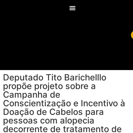
Deputado Tito Barichelllo
propõe projeto sobre a
Campanha de
Conscientização e Incentivo à
Doação de Cabelos para
pessoas com alopecia
decorrente de tratamento de