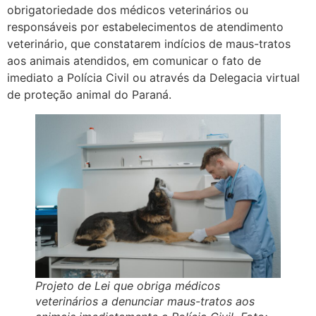
obrigatoriedade dos médicos veterinários ou
responsáveis por estabelecimentos de atendimento
veterinário, que constatarem indícios de maus-tratos
aos animais atendidos, em comunicar o fato de
imediato a Polícia Civil ou através da Delegacia virtual
de proteção animal do Paraná.
Projeto de Lei que obriga médicos
veterinários a denunciar maus-tratos aos