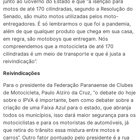
junto ao Governo do Estado e que “a isenção para
motos de até 170 cilindradas, segundo a Resolução do
Senado, são muito motos utilizadas pelos moto-
entregadores. É só lembrarmos o que foi a pandemia,
além de que qualquer produto que chega em sua casa,
em regra, são motoboys que entregam. Nós
compreendemos que a motocicleta de até 170
cilindradas é um meio de transporte e que é justa a
reivindicação”.
Reivindicações
Para o presidente da Federação Paranaense de Clubes
de Motocicleta, Paulo Alziro da Cruz, “o debate do hoje
sobre o IPVA é importante, bem como debater sobre a
criação de uma Faixa Azul para o estado, que abranja
todos os municípios, isso dará maior segurança para os
motociclistas e para os motoristas de automóveis, já
que retira do trânsito essa mistura entre motos e
carros”. Outro fator pontuado pelo presidente é a rua