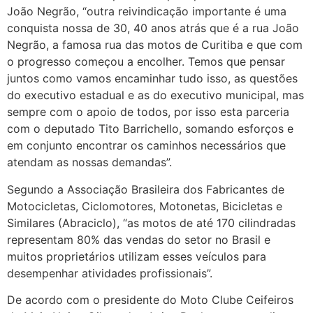
João Negrão, “outra reivindicação importante é uma
conquista nossa de 30, 40 anos atrás que é a rua João
Negrão, a famosa rua das motos de Curitiba e que com
o progresso começou a encolher. Temos que pensar
juntos como vamos encaminhar tudo isso, as questões
do executivo estadual e as do executivo municipal, mas
sempre com o apoio de todos, por isso esta parceria
com o deputado Tito Barrichello, somando esforços e
em conjunto encontrar os caminhos necessários que
atendam as nossas demandas”.
Segundo a Associação Brasileira dos Fabricantes de
Motocicletas, Ciclomotores, Motonetas, Bicicletas e
Similares (Abraciclo), “as motos de até 170 cilindradas
representam 80% das vendas do setor no Brasil e
muitos proprietários utilizam esses veículos para
desempenhar atividades profissionais”.
De acordo com o presidente do Moto Clube Ceifeiros