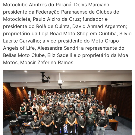
Motoclube Abutres do Paraná, Denis Marciano;
presidente da Federação Paranaense de Clubes de
Motocicleta, Paulo Alziro da Cruz; fundador e
presidente do Rolê de Quinta, David Ahmad Argenton;
proprietário da Loja Road Moto Shop em Curitiba, Silvio
Laerte Carvalho; a vice-presidente do Moto Grupo
Angels of Life, Alessandra Sandri; a representante do
Bellas Moto Clube, Eliz Sadelli e o proprietário da Moa
Motos, Moacir Zeferino Ramos.