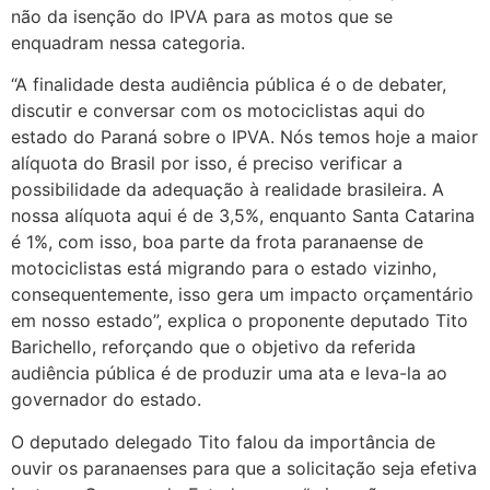
não da isenção do IPVA para as motos que se
enquadram nessa categoria.
“A finalidade desta audiência pública é o de debater,
discutir e conversar com os motociclistas aqui do
estado do Paraná sobre o IPVA. Nós temos hoje a maior
alíquota do Brasil por isso, é preciso verificar a
possibilidade da adequação à realidade brasileira. A
nossa alíquota aqui é de 3,5%, enquanto Santa Catarina
é 1%, com isso, boa parte da frota paranaense de
motociclistas está migrando para o estado vizinho,
consequentemente, isso gera um impacto orçamentário
em nosso estado”, explica o proponente deputado Tito
Barichello, reforçando que o objetivo da referida
audiência pública é de produzir uma ata e leva-la ao
governador do estado.
O deputado delegado Tito falou da importância de
ouvir os paranaenses para que a solicitação seja efetiva