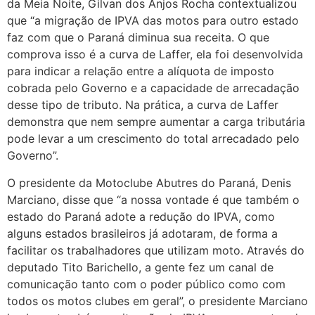
da Meia Noite, Gilvan dos Anjos Rocha contextualizou
que “a migração de IPVA das motos para outro estado
faz com que o Paraná diminua sua receita. O que
comprova isso é a curva de Laffer, ela foi desenvolvida
para indicar a relação entre a alíquota de imposto
cobrada pelo Governo e a capacidade de arrecadação
desse tipo de tributo. Na prática, a curva de Laffer
demonstra que nem sempre aumentar a carga tributária
pode levar a um crescimento do total arrecadado pelo
Governo”.
O presidente da Motoclube Abutres do Paraná, Denis
Marciano, disse que “a nossa vontade é que também o
estado do Paraná adote a redução do IPVA, como
alguns estados brasileiros já adotaram, de forma a
facilitar os trabalhadores que utilizam moto. Através do
deputado Tito Barichello, a gente fez um canal de
comunicação tanto com o poder público como com
todos os motos clubes em geral”, o presidente Marciano