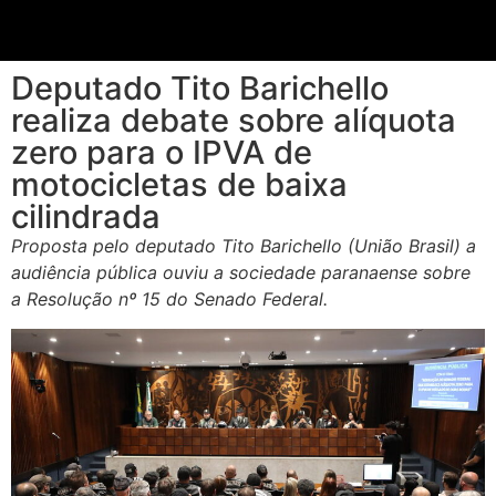
Deputado Tito Barichello
realiza debate sobre alíquota
zero para o IPVA de
motocicletas de baixa
cilindrada
Proposta pelo deputado Tito Barichello (União Brasil) a
audiência pública ouviu a sociedade paranaense sobre
a Resolução nº 15 do Senado Federal.