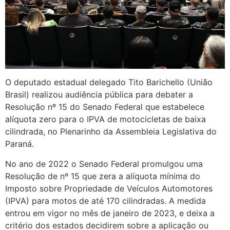
O deputado estadual delegado Tito Barichello (União
Brasil) realizou audiência pública para debater a
Resolução nº 15 do Senado Federal que estabelece
alíquota zero para o IPVA de motocicletas de baixa
cilindrada, no Plenarinho da Assembleia Legislativa do
Paraná.
No ano de 2022 o Senado Federal promulgou uma
Resolução de nº 15 que zera a alíquota mínima do
Imposto sobre Propriedade de Veículos Automotores
(IPVA) para motos de até 170 cilindradas. A medida
entrou em vigor no mês de janeiro de 2023, e deixa a
critério dos estados decidirem sobre a aplicação ou