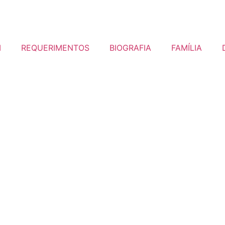
I
REQUERIMENTOS
BIOGRAFIA
FAMÍLIA