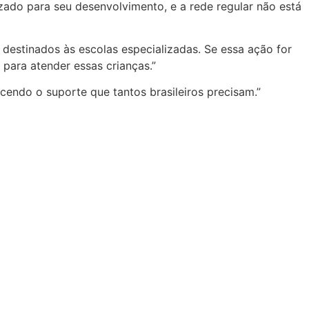
zado para seu desenvolvimento, e a rede regular não está
estinados às escolas especializadas. Se essa ação for
para atender essas crianças.”
cendo o suporte que tantos brasileiros precisam.”