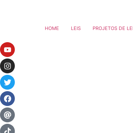
HOME
LEIS
PROJETOS DE LE