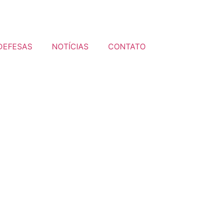
DEFESAS
NOTÍCIAS
CONTATO