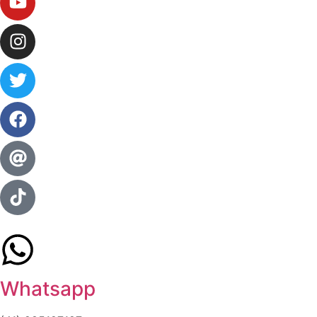
Whatsapp