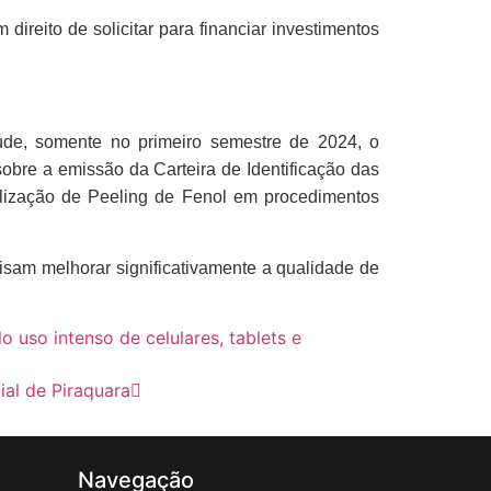
ireito de solicitar para financiar investimentos
aúde, somente no primeiro semestre de 2024, o
obre a emissão da Carteira de Identificação das
lização de Peeling de Fenol em procedimentos
sam melhorar significativamente a qualidade de
uso intenso de celulares, tablets e
ial de Piraquara
Navegação