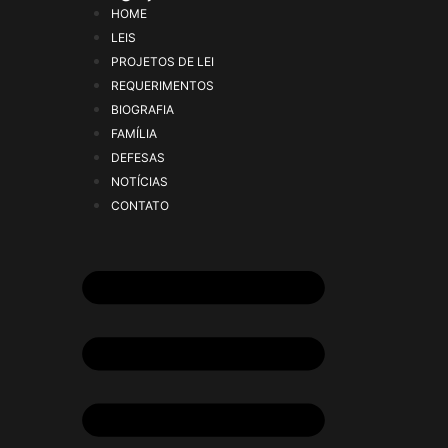
HOME
LEIS
PROJETOS DE LEI
REQUERIMENTOS
BIOGRAFIA
FAMÍLIA
DEFESAS
NOTÍCIAS
CONTATO