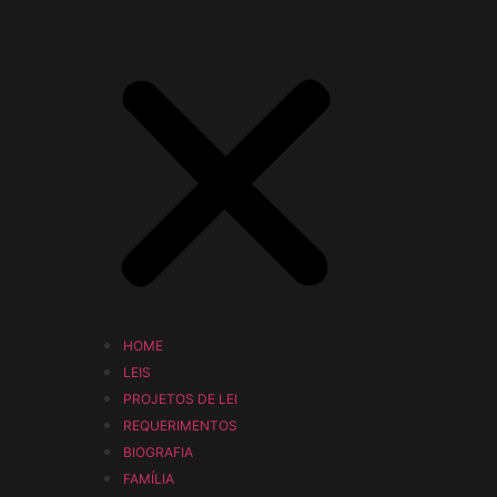
HOME
LEIS
PROJETOS DE LEI
REQUERIMENTOS
BIOGRAFIA
FAMÍLIA