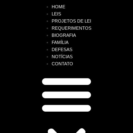
HOME
LEIS
PROJETOS DE LEI
REQUERIMENTOS
BIOGRAFIA
FAMÍLIA
DEFESAS
NOTÍCIAS
CONTATO