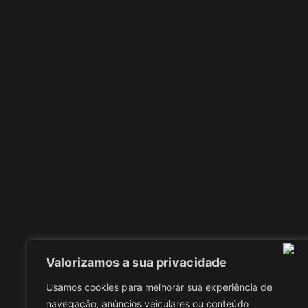
Valorizamos a sua privacidade
Usamos cookies para melhorar sua experiência de
navegação, anúncios veiculares ou conteúdo