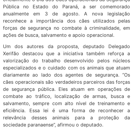
Pública no Estado do Paraná, a ser comemorado
anualmente em 3 de agosto. A nova legislação
reconhece a importância dos cães utilizados pelas
forças de segurança no combate à criminalidade, em
ações de busca, salvamento e apoio operacional.
Um dos autores da proposta, deputado Delegado
Xerifão destacou que a iniciativa também reforça a
valorização do trabalho desenvolvido pelos núcleos
especializados e o cuidado com os animais que atuam
diariamente ao lado dos agentes de segurança. “Os
cães operacionais são verdadeiros parceiros das forças
de segurança pública. Eles atuam em operações de
combate ao tráfico, localização de armas, busca e
salvamento, sempre com alto nível de treinamento e
eficiência. Essa lei é uma forma de reconhecer a
relevância desses animais para a proteção da
sociedade paranaense”, afirmou o deputado.