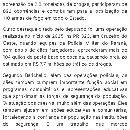
apreensão de 2,8 toneladas de drogas, participaram de
892 ocorrências e contribuíram para a localização de
110 armas de fogo em todo o Estado.
Outro destaque citado pelo deputado foi uma operação
realizada no início de 2025, na PR-323, em Cruzeiro do
Oeste, quando equipes da Polícia Militar do Paraná,
com apoio de cães farejadores, apreenderam mais de
104 quilos de pasta base de cocaína, causando prejuízo
estimado em R$ 7,7 milhões ao tráfico de drogas.
Segundo Barichello, além das operações policiais, os
cães também cumprem importante função social em
programas comunitários e apresentações educativas
que aproximam as forças de segurança da população.
“A atuação dos cães vai muito além das operações. Eles
também ajudam em ações educativas e comunitárias,
fortalecendo a confiança da população nas instituições
de segurança. É um trabalho que merece