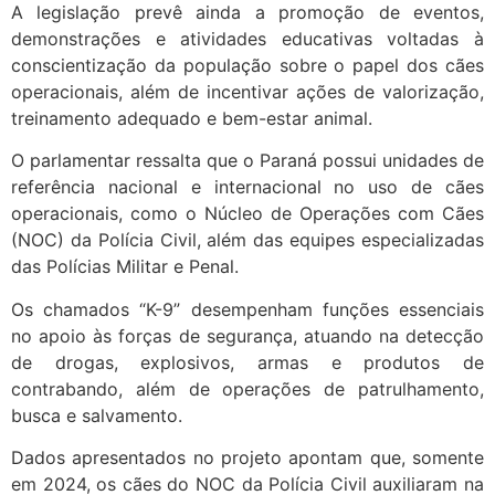
A legislação prevê ainda a promoção de eventos,
demonstrações e atividades educativas voltadas à
conscientização da população sobre o papel dos cães
operacionais, além de incentivar ações de valorização,
treinamento adequado e bem-estar animal.
O parlamentar ressalta que o Paraná possui unidades de
referência nacional e internacional no uso de cães
operacionais, como o Núcleo de Operações com Cães
(NOC) da Polícia Civil, além das equipes especializadas
das Polícias Militar e Penal.
Os chamados “K-9” desempenham funções essenciais
no apoio às forças de segurança, atuando na detecção
de drogas, explosivos, armas e produtos de
contrabando, além de operações de patrulhamento,
busca e salvamento.
Dados apresentados no projeto apontam que, somente
em 2024, os cães do NOC da Polícia Civil auxiliaram na