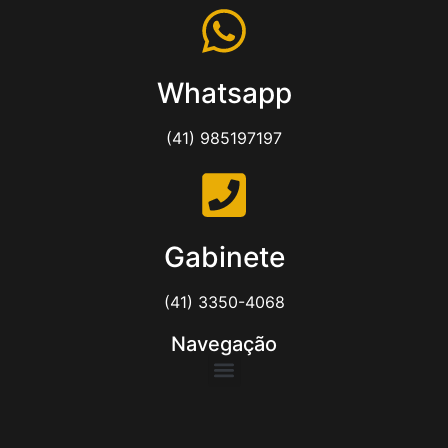
Whatsapp
(41) 985197197
Gabinete
(41) 3350-4068
Navegação