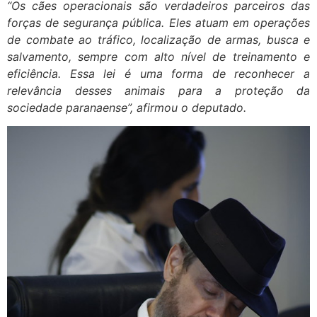
“Os cães operacionais são verdadeiros parceiros das
forças de segurança pública. Eles atuam em operações
de combate ao tráfico, localização de armas, busca e
salvamento, sempre com alto nível de treinamento e
eficiência. Essa lei é uma forma de reconhecer a
relevância desses animais para a proteção da
sociedade paranaense”, afirmou o deputado.