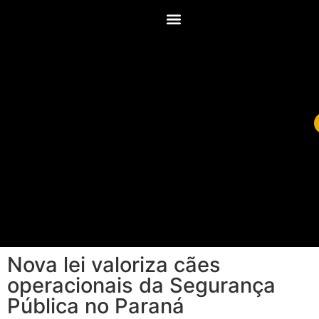
Nova lei valoriza cães
operacionais da Segurança
Pública no Paraná