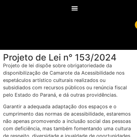
Projeto de Lei n° 153/2024
Projeto de lei dispõe sobre obrigatoriedade da
disponibilização de Camarote da Acessibilidade nos
espetáculos artístico culturais realizados ou
subsidiados com recursos públicos ou renúncia fiscal
pelo Estado do Paraná, e dá outras providências.
Garantir a adequada adaptação dos espaços e o
cumprimento das normas de acessibilidade, estaremos
não apenas promovendo a inclusão social das pessoas
com deficiência, mas também fomentando uma cultura
de respeito, diversidade e igualdade de oportunidades