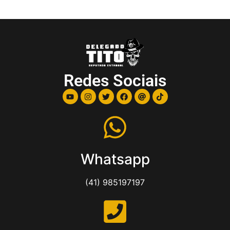
Redes Sociais
Whatsapp
(41) 985197197