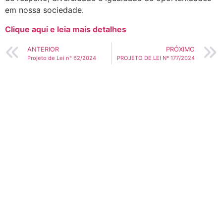
em nossa sociedade.
Clique aqui e leia mais detalhes
ANTERIOR
PRÓXIMO
Projeto de Lei n° 62/2024
PROJETO DE LEI Nº 177/2024