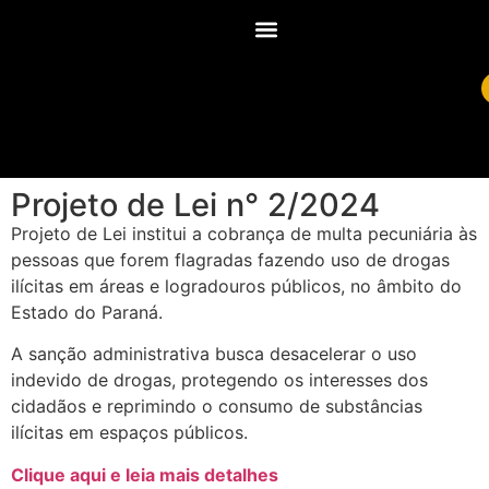
Projeto de Lei n° 2/2024
Projeto de Lei institui a cobrança de multa pecuniária às
pessoas que forem flagradas fazendo uso de drogas
ilícitas em áreas e logradouros públicos, no âmbito do
Estado do Paraná.
A sanção administrativa busca desacelerar o uso
indevido de drogas, protegendo os interesses dos
cidadãos e reprimindo o consumo de substâncias
ilícitas em espaços públicos.
Clique aqui e leia mais detalhes