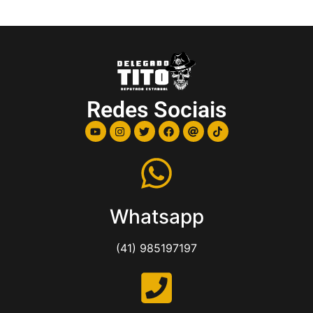
Redes Sociais
Whatsapp
(41) 985197197