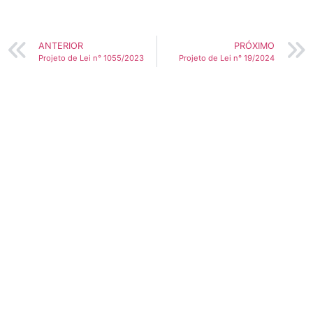
ANTERIOR
PRÓXIMO
Projeto de Lei n° 1055/2023
Projeto de Lei n° 19/2024