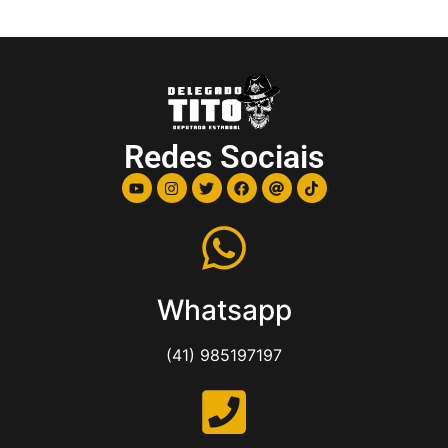
Redes Sociais
Whatsapp
(41) 985197197