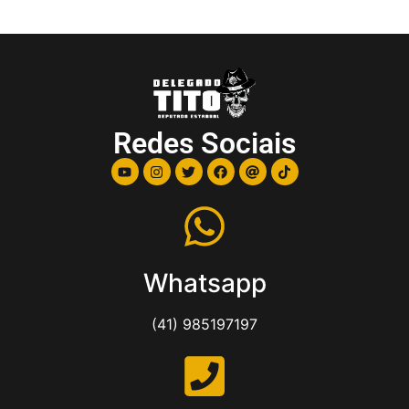
Redes Sociais
Whatsapp
(41) 985197197