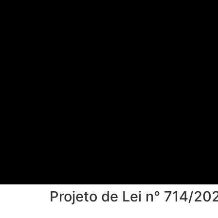
Projeto de Lei n° 714/20