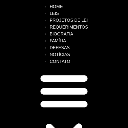
HOME
LEIS
PROJETOS DE LEI
REQUERIMENTOS
BIOGRAFIA
FAMÍLIA
DEFESAS
NOTÍCIAS
CONTATO