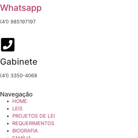
Whatsapp
(41) 985197197
Gabinete
(41) 3350-4068
Navegação
HOME
LEIS
PROJETOS DE LEI
REQUERIMENTOS
BIOGRAFIA
FAMÍLIA