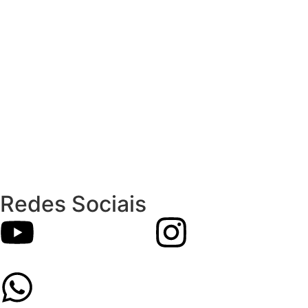
Redes Sociais