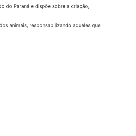
o do Paraná e dispõe sobre a criação,
dos animais, responsabilizando aqueles que