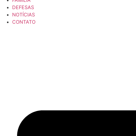
DEFESAS
NOTÍCIAS
CONTATO