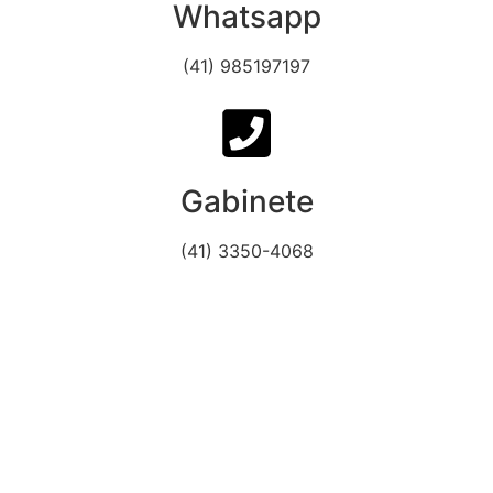
Whatsapp
(41) 985197197
Gabinete
(41) 3350-4068