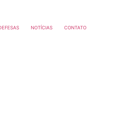
DEFESAS
NOTÍCIAS
CONTATO