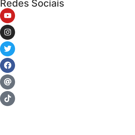
Redes Sociais