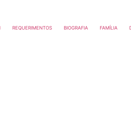
I
REQUERIMENTOS
BIOGRAFIA
FAMÍLIA