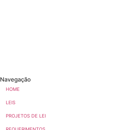
Navegação
HOME
LEIS
PROJETOS DE LEI
REQUERIMENTOS