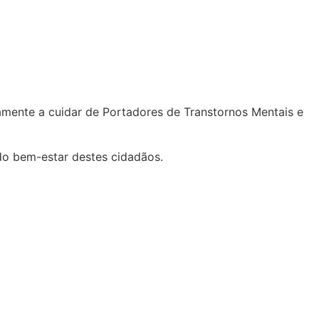
mente a cuidar de Portadores de Transtornos Mentais e
do bem-estar destes cidadãos.