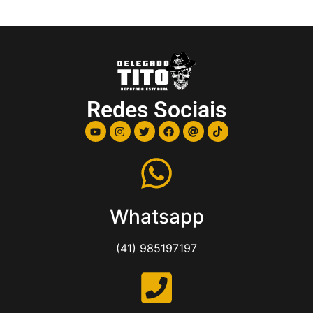
Redes Sociais
Whatsapp
(41) 985197197