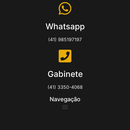
Whatsapp
(41) 985197197
Gabinete
(41) 3350-4068
Navegação