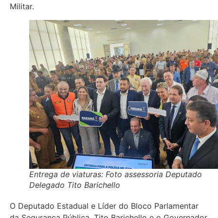
Militar.
Entrega de viaturas: Foto assessoria Deputado
Delegado Tito Barichello
O Deputado Estadual e Líder do Bloco Parlamentar
da Segurança Pública, Tito Barichello e o Governador