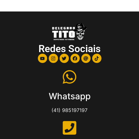
Redes Sociais
Whatsapp
(41) 985197197