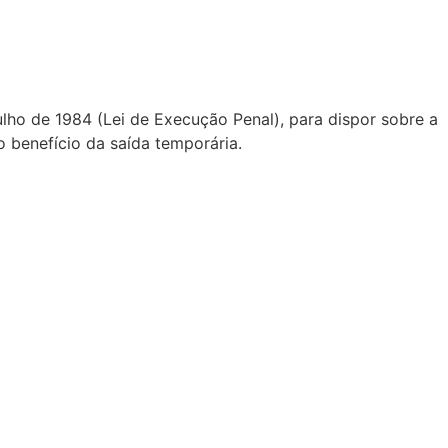
ulho de 1984 (Lei de Execução Penal), para dispor sobre a
o benefício da saída temporária.