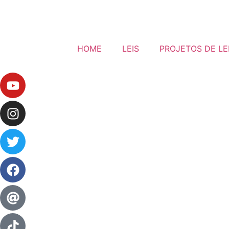
HOME
LEIS
PROJETOS DE LE