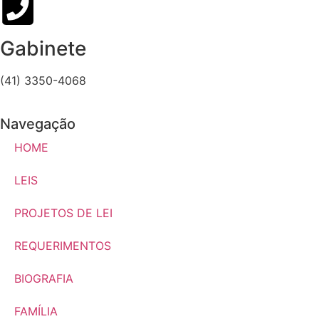
Gabinete
(41) 3350-4068
Navegação
HOME
LEIS
PROJETOS DE LEI
REQUERIMENTOS
BIOGRAFIA
FAMÍLIA