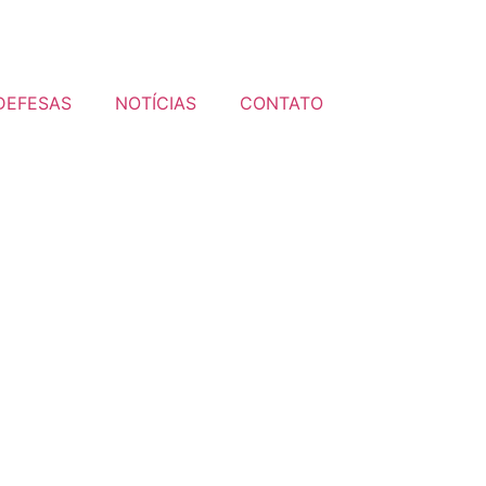
DEFESAS
NOTÍCIAS
CONTATO