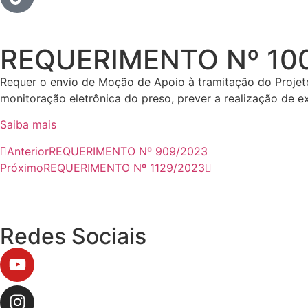
REQUERIMENTO Nº 10
Requer o envio de Moção de Apoio à tramitação do Projeto 
monitoração eletrônica do preso, prever a realização de e
Saiba mais
Anterior
REQUERIMENTO Nº 909/2023
Próximo
REQUERIMENTO Nº 1129/2023
Redes Sociais