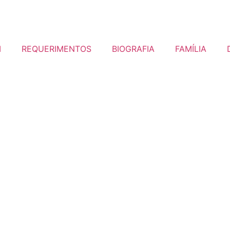
I
REQUERIMENTOS
BIOGRAFIA
FAMÍLIA