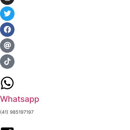
Whatsapp
(41) 985197197