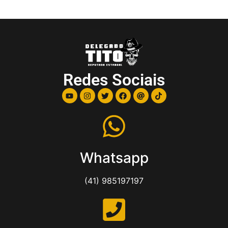
Redes Sociais
Whatsapp
(41) 985197197