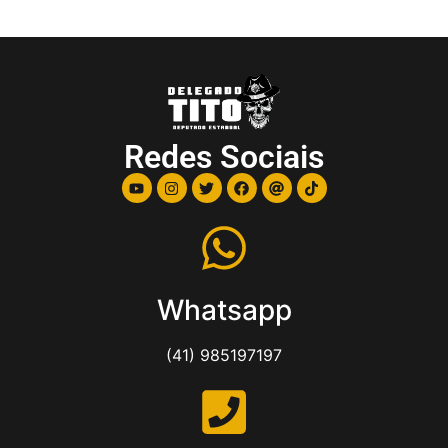
Redes Sociais
Whatsapp
(41) 985197197