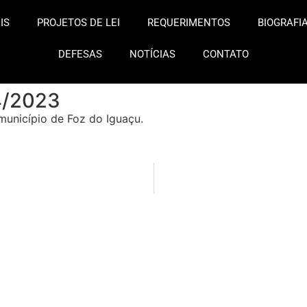
IS
PROJETOS DE LEI
REQUERIMENTOS
BIOGRAFI
DEFESAS
NOTÍCIAS
CONTATO
4/2023
unicípio de Foz do Iguaçu.