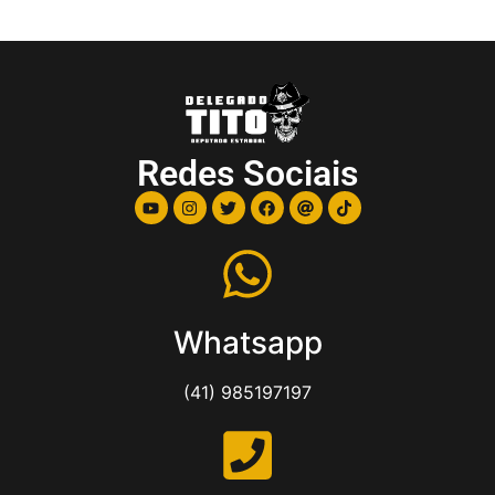
Redes Sociais
Whatsapp
(41) 985197197