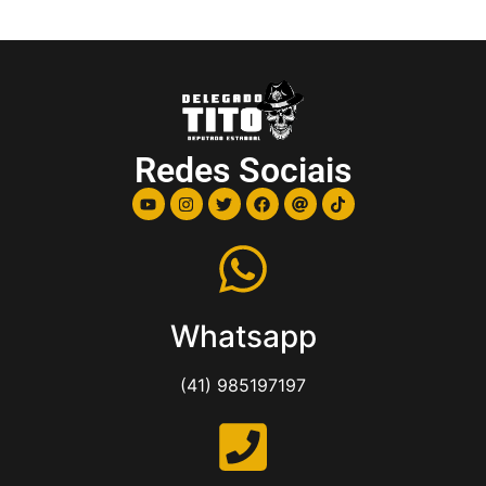
Redes Sociais
Whatsapp
(41) 985197197