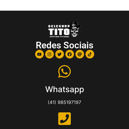
Redes Sociais
Whatsapp
(41) 985197197