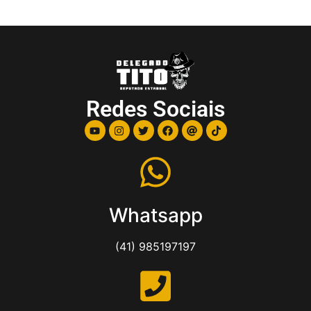
Redes Sociais
Whatsapp
(41) 985197197