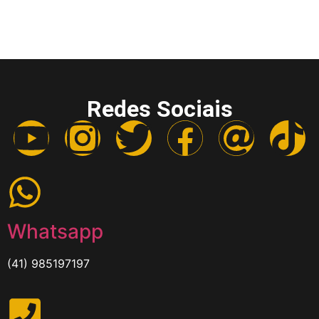
Redes Sociais
Whatsapp
(41) 985197197