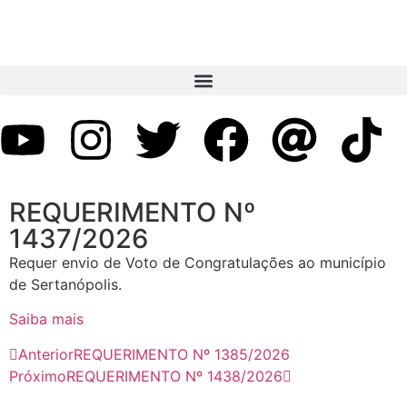
REQUERIMENTO Nº
1437/2026
Requer envio de Voto de Congratulações ao município
de Sertanópolis.
Saiba mais
Anterior
REQUERIMENTO Nº 1385/2026
Próximo
REQUERIMENTO Nº 1438/2026