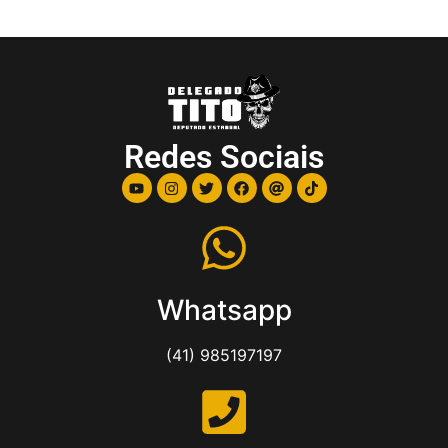
Redes Sociais
Whatsapp
(41) 985197197