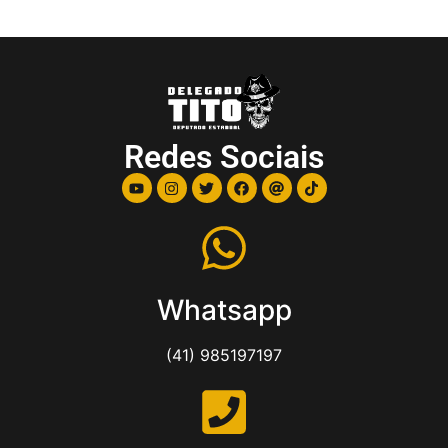
Redes Sociais
Whatsapp
(41) 985197197