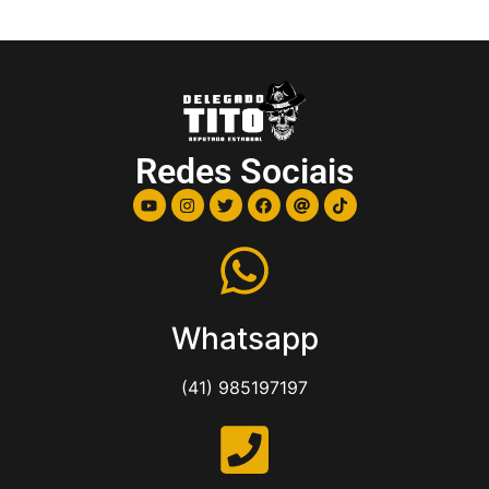
Redes Sociais
Whatsapp
(41) 985197197