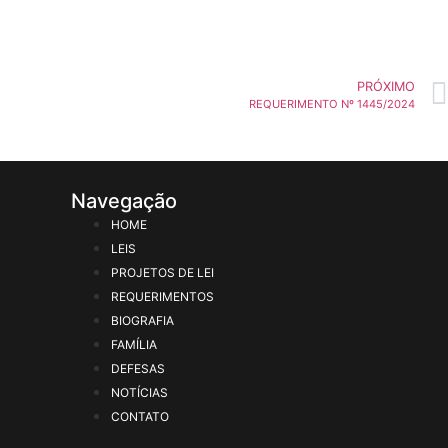
PRÓXIMO
REQUERIMENTO Nº 1445/2024
Navegação
HOME
LEIS
PROJETOS DE LEI
REQUERIMENTOS
BIOGRAFIA
FAMÍLIA
DEFESAS
NOTÍCIAS
CONTATO