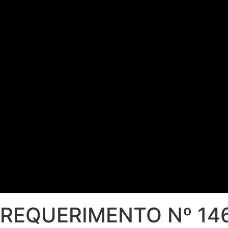
REQUERIMENTO Nº 14