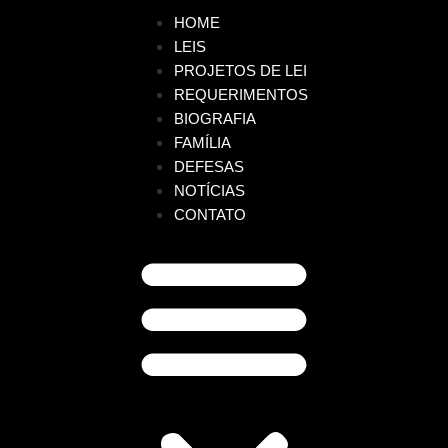
HOME
LEIS
PROJETOS DE LEI
REQUERIMENTOS
BIOGRAFIA
FAMÍLIA
DEFESAS
NOTÍCIAS
CONTATO