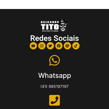
Redes Sociais
Whatsapp
(41) 985197197