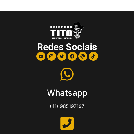
Redes Sociais
Whatsapp
(41) 985197197