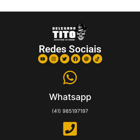
Redes Sociais
Whatsapp
(41) 985197197