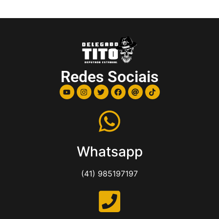
Redes Sociais
Whatsapp
(41) 985197197