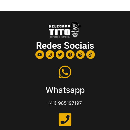
Redes Sociais
Whatsapp
(41) 985197197