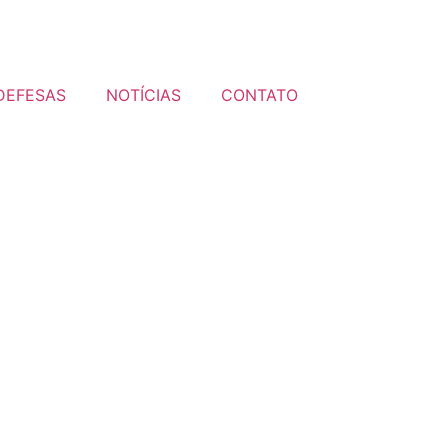
DEFESAS
NOTÍCIAS
CONTATO