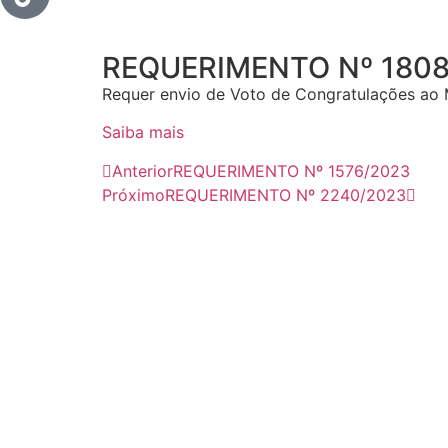
REQUERIMENTO Nº 180
Requer envio de Voto de Congratulações ao 
Saiba mais
Anterior
REQUERIMENTO Nº 1576/2023
Próximo
REQUERIMENTO Nº 2240/2023