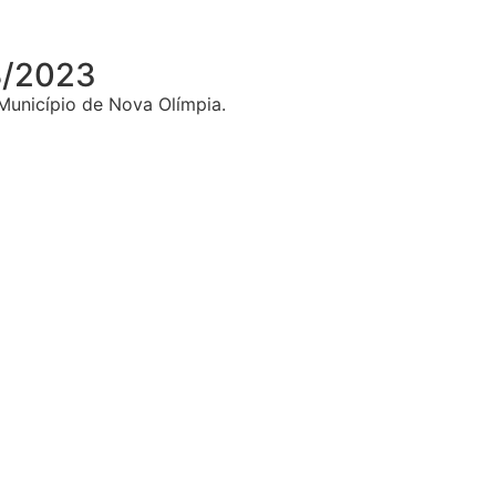
8/2023
Município de Nova Olímpia.