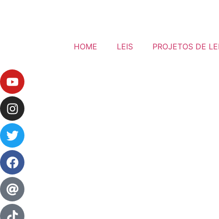
HOME
LEIS
PROJETOS DE LE