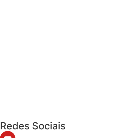
Redes Sociais