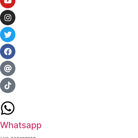
Whatsapp