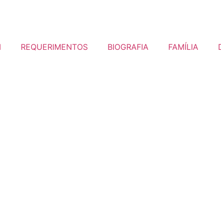
I
REQUERIMENTOS
BIOGRAFIA
FAMÍLIA