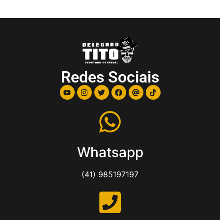
Redes Sociais
Whatsapp
(41) 985197197