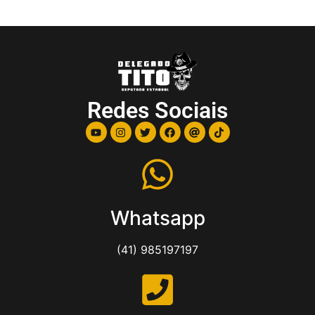
Redes Sociais
Whatsapp
(41) 985197197