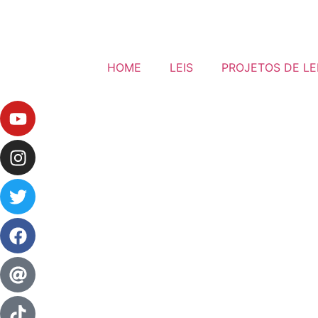
HOME
LEIS
PROJETOS DE LE