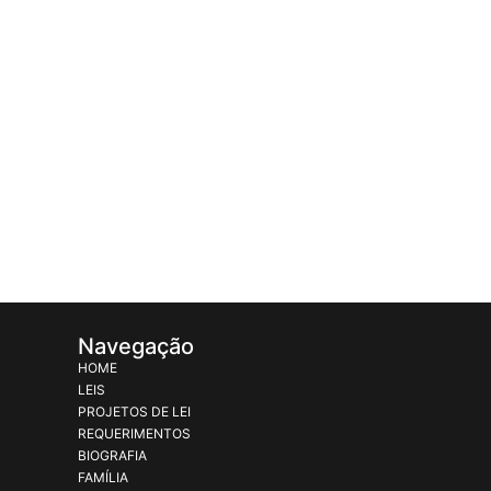
Navegação
HOME
LEIS
PROJETOS DE LEI
REQUERIMENTOS
BIOGRAFIA
FAMÍLIA