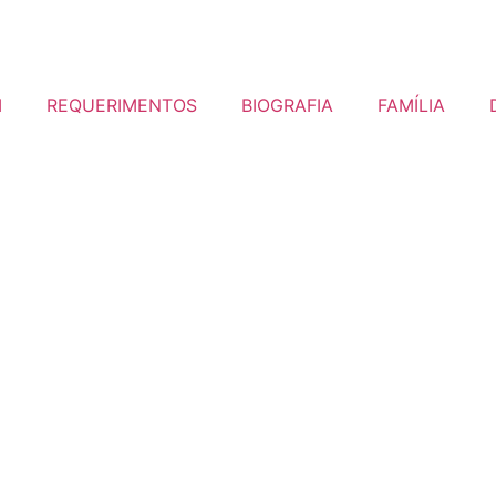
I
REQUERIMENTOS
BIOGRAFIA
FAMÍLIA