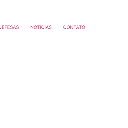
DEFESAS
NOTÍCIAS
CONTATO