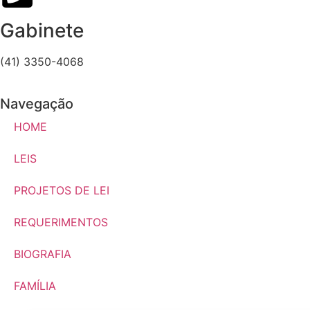
Gabinete
(41) 3350-4068
Navegação
HOME
LEIS
PROJETOS DE LEI
REQUERIMENTOS
BIOGRAFIA
FAMÍLIA