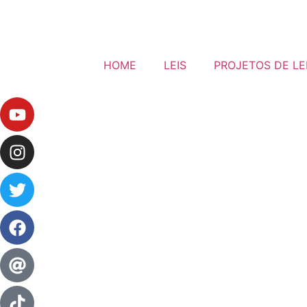
HOME
LEIS
PROJETOS DE LE