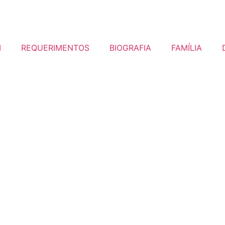
I
REQUERIMENTOS
BIOGRAFIA
FAMÍLIA