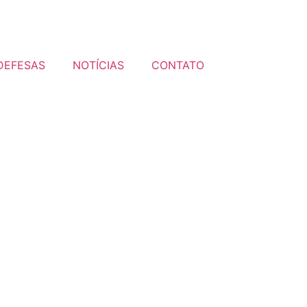
DEFESAS
NOTÍCIAS
CONTATO