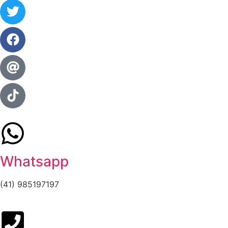
Whatsapp
(41) 985197197