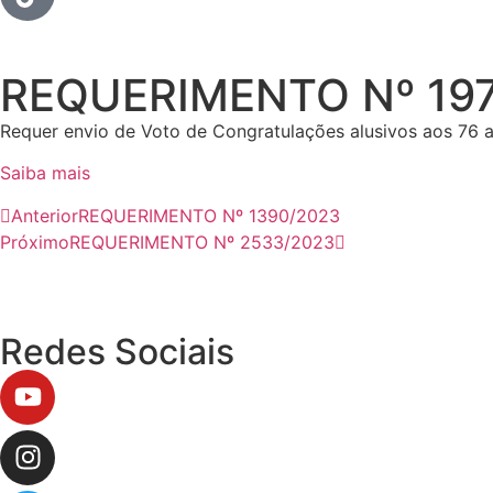
REQUERIMENTO Nº 19
Requer envio de Voto de Congratulações alusivos aos 76 
Saiba mais
Anterior
REQUERIMENTO Nº 1390/2023
Próximo
REQUERIMENTO Nº 2533/2023
Redes Sociais