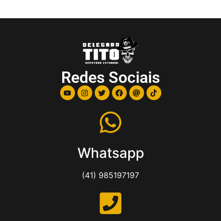
Redes Sociais
Whatsapp
(41) 985197197