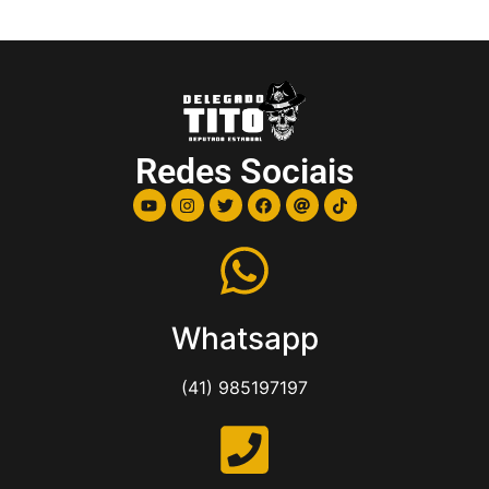
Redes Sociais
Whatsapp
(41) 985197197