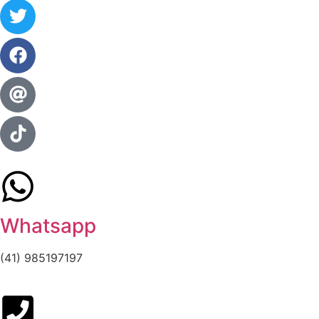
Whatsapp
(41) 985197197