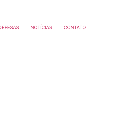
DEFESAS
NOTÍCIAS
CONTATO