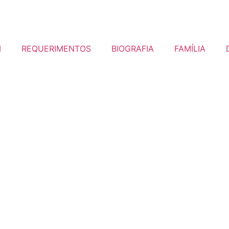
I
REQUERIMENTOS
BIOGRAFIA
FAMÍLIA