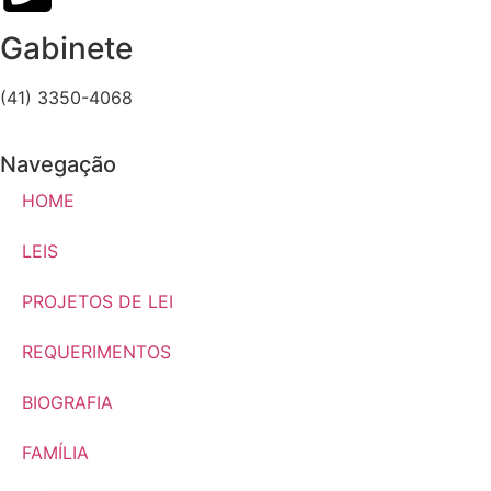
Gabinete
(41) 3350-4068
Navegação
HOME
LEIS
PROJETOS DE LEI
REQUERIMENTOS
BIOGRAFIA
FAMÍLIA