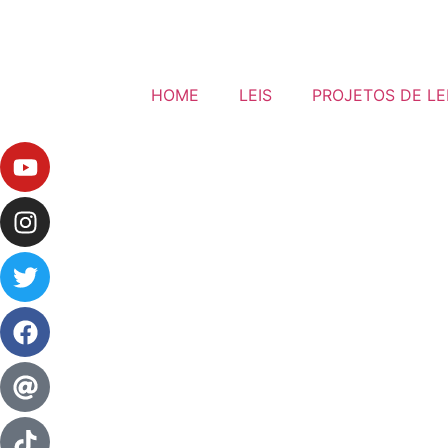
HOME
LEIS
PROJETOS DE LE