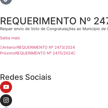
REQUERIMENTO Nº 24
Requer envio de Voto de Congratulações ao Município de
Saiba mais
Anterior
REQUERIMENTO Nº 2473/2024
Próximo
REQUERIMENTO Nº 2475/2024
Redes Sociais