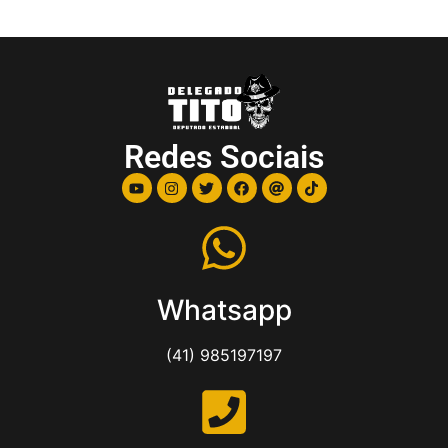
Redes Sociais
Whatsapp
(41) 985197197