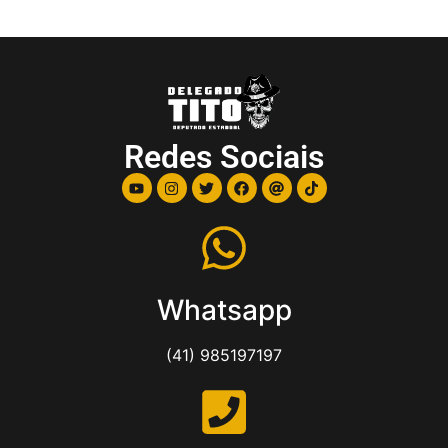
Redes Sociais
Whatsapp
(41) 985197197