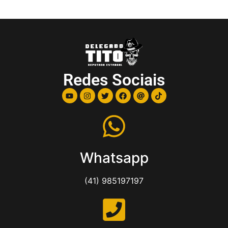
Redes Sociais
Whatsapp
(41) 985197197