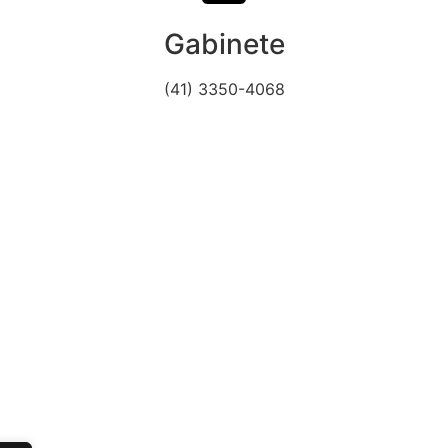
Gabinete
(41) 3350-4068