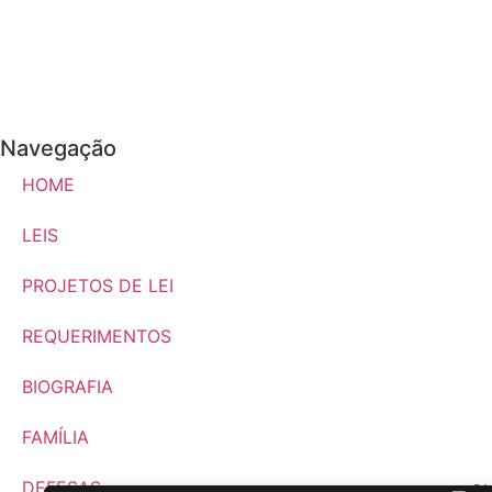
Navegação
HOME
LEIS
PROJETOS DE LEI
REQUERIMENTOS
BIOGRAFIA
FAMÍLIA
DEFESAS