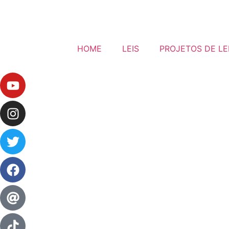
HOME
LEIS
PROJETOS DE LE