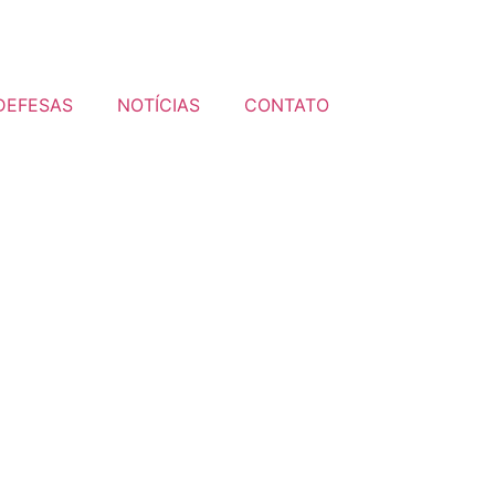
DEFESAS
NOTÍCIAS
CONTATO