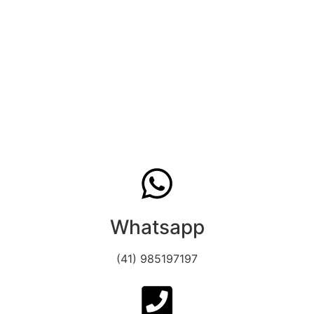
Whatsapp
(41) 985197197