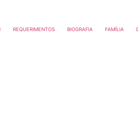
I
REQUERIMENTOS
BIOGRAFIA
FAMÍLIA