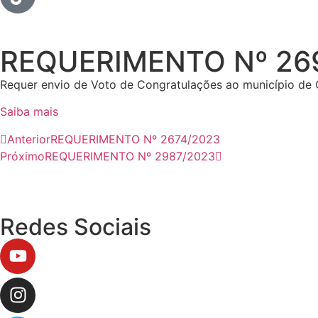
REQUERIMENTO Nº 26
Requer envio de Voto de Congratulações ao município de
Saiba mais
Anterior
REQUERIMENTO Nº 2674/2023
Próximo
REQUERIMENTO Nº 2987/2023
Redes Sociais