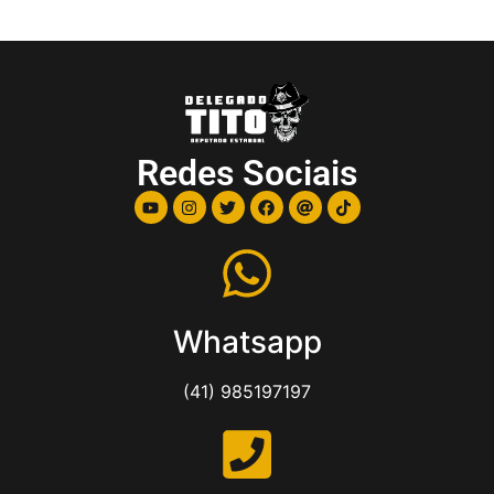
Redes Sociais
Whatsapp
(41) 985197197